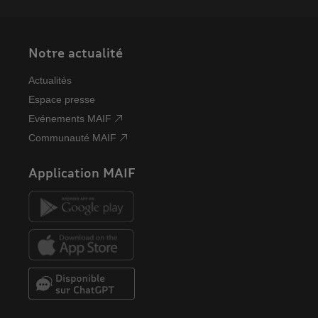
Notre actualité
Actualités
Espace presse
Evénements MAIF
Communauté MAIF
Application MAIF