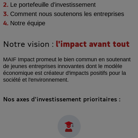
Le
portefeuille
d'investissement
Comment
nous soutenons
les entreprises
Notre
équipe
Notre vision :
l'impact avant tout
MAIF Impact promeut le bien commun en soutenant
de jeunes entreprises innovantes dont le modèle
économique est créateur d'impacts positifs pour la
société et l'environnement.
Nos axes d'investissement prioritaires :