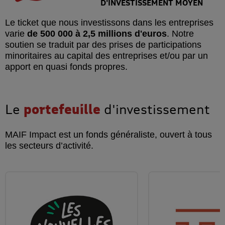
D'INVESTISSEMENT MOYEN
Le ticket que nous investissons dans les entreprises
varie
de 500 000 à 2,5 millions d'euros
. Notre
soutien se traduit par des prises de participations
minoritaires au capital des entreprises et/ou par un
apport en quasi fonds propres.
Le
portefeuille
d'investissement
MAIF Impact est un fonds généraliste, ouvert à tous
les secteurs d’activité.