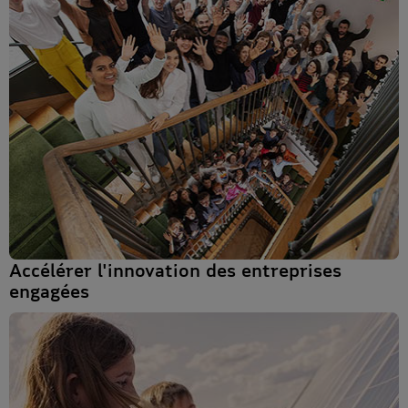
Accélérer l'innovation des entreprises
engagées