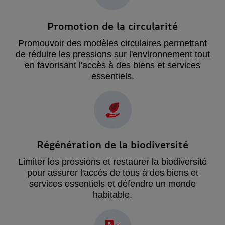
Promotion de la circularité
Promouvoir des modèles circulaires permettant
de réduire les pressions sur l'environnement tout
en favorisant l'accès à des biens et services
essentiels.
Régénération de la biodiversité
Limiter les pressions et restaurer la biodiversité
pour assurer l'accès de tous à des biens et
services essentiels et défendre un monde
habitable.