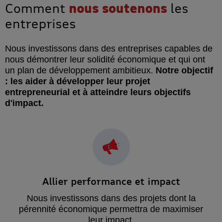
Comment
nous soutenons
les
entreprises
Nous investissons dans des entreprises capables de
nous démontrer leur solidité économique et qui ont
un plan de développement ambitieux.
Notre objectif
: les aider à développer leur projet
entrepreneurial et à atteindre leurs objectifs
d'impact.
Allier performance et impact
Nous investissons dans des projets dont la
pérennité économique permettra de maximiser
leur impact.