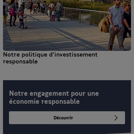
Notre politique d'investissement
responsable
Notre engagement pour une
économie responsable
Découvrir