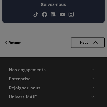
Suivez-nous
Retour
Haut
Nos engagements
Entreprise
Rejoignez-nous
Univers MAIF