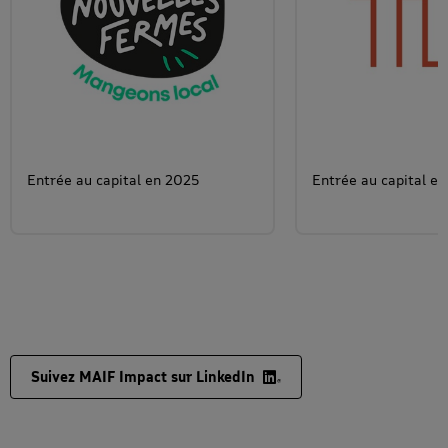
Entrée au capital en 2025
Entrée au capital e
Suivez MAIF Impact sur LinkedIn