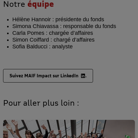
Notre
équipe
Hélène Hannoir : présidente du fonds
Simona Chiavassa : responsable du fonds
Carla Pomes : chargée d’affaires
Simon Coiffard : chargé d’affaires
Sofia Balducci : analyste
Suivez MAIF Impact sur LinkedIn
Pour aller plus loin :