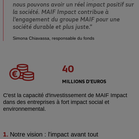
nous pouvons avoir un réel impact positif sur
la société. MAIF Impact contribue à
l’engagement du groupe MAIF pour une
société durable et plus juste."
Simona Chiavassa, responsable du fonds
40
MILLIONS D'EUROS
C'est la capacité d'investissement de MAIF Impact
dans des entreprises à fort impact social et
environnemental.
Notre vision :
l'impact avant tout