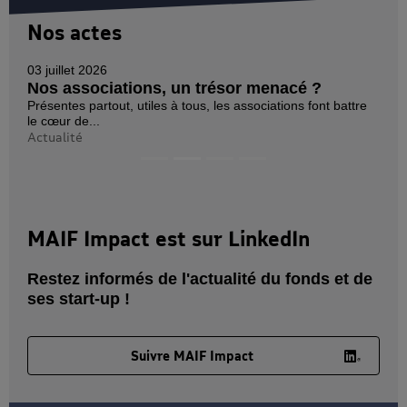
Nos actes
03 juillet 2026
Nos associations, un trésor menacé ?
Présentes partout, utiles à tous, les associations font battre
le cœur de...
Actualité
MAIF Impact est sur LinkedIn
Restez informés de l'actualité du fonds et de
ses start-up !
Suivre MAIF Impact