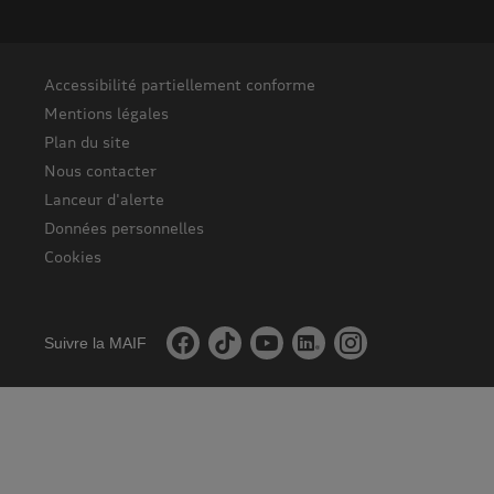
Accessibilité partiellement conforme
Mentions légales
Plan du site
Nous contacter
Lanceur d'alerte
Données personnelles
Cookies
Suivre la MAIF