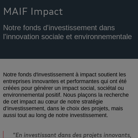
MAIF Impact
Notre fonds d'investissement dans
l'innovation sociale et environnementale
Notre fonds d'investissement à impact soutient les
entreprises innovantes et performantes qui ont été
créées pour générer un impact social, sociétal ou
environnemental positif. Nous plaçons la recherche
de cet impact au cœur de notre stratégie
d’investissement, dans le choix des projets, mais
aussi tout au long de notre investissement.
"En investissant dans des projets innovants,