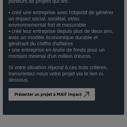
porteurs de projets qui ont :
• créé une entreprise avec l'objectif de générer
un impact social, sociétal, et/ou
environnemental fort et mesurable
• créé leur entreprise depuis plus de deux ans,
avec un modèle économique durable et
générant du chiffre d'affaires
• une entreprise en levée de fonds pour un
montant minimal d'un million d'euros.
Si votre situation répond à ces trois critères,
transmettez-nous votre projet via le lien ci-
dessous.
Présenter un projet à MAIF Impact