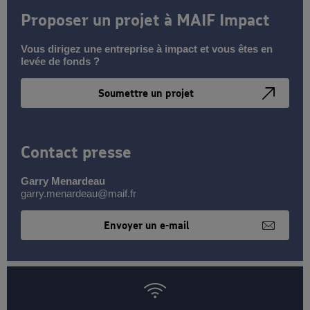
Proposer un projet à MAIF Impact
Vous dirigez une entreprise à impact et vous êtes en
levée de fonds ?
Soumettre un projet
Contact presse
Garry Menardeau
garry.menardeau@maif.fr
Envoyer un e-mail