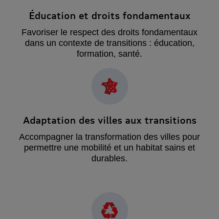
Éducation et droits fondamentaux
Favoriser le respect des droits fondamentaux
dans un contexte de transitions : éducation,
formation, santé.
Adaptation des villes aux transitions
Accompagner la transformation des villes pour
permettre une mobilité et un habitat sains et
durables.