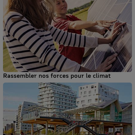
Rassembler nos forces pour le climat