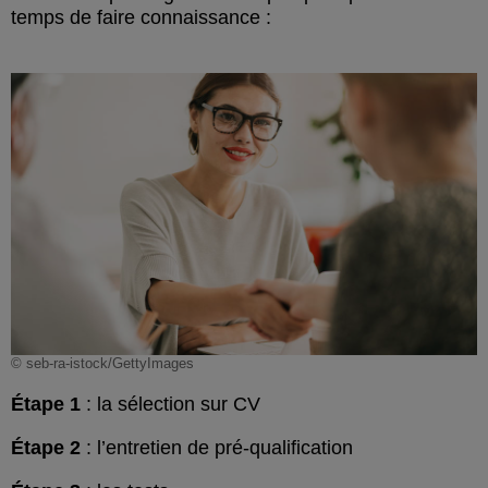
temps de faire connaissance :
© seb-ra-istock/GettyImages
Étape 1
: la sélection sur CV
Étape 2
: l’entretien de pré-qualification