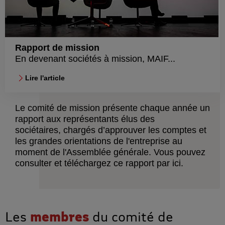
Rapport de mission
En devenant sociétés à mission, MAIF...
Lire l'article
Le comité de mission présente chaque année un
rapport aux représentants élus des
sociétaires, chargés d’approuver les comptes et
les grandes orientations de l'entreprise au
moment de l'Assemblée générale. Vous pouvez
consulter et téléchargez ce rapport par ici.
Les
membres
du comité de