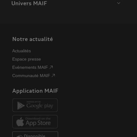
Univers MAIF
Notre actualité
Actualités
Espace presse
Evénements MAIF
Communauté MAIF
Application MAIF