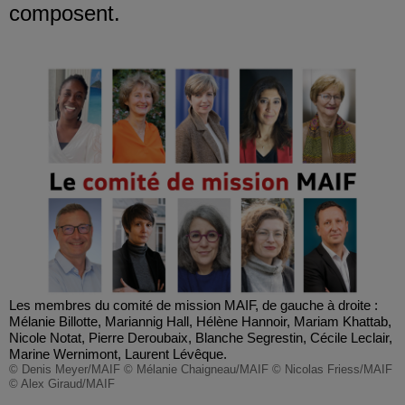
composent.
Les membres du comité de mission MAIF, de gauche à droite :
Mélanie Billotte, Mariannig Hall, Hélène Hannoir, Mariam Khattab,
Nicole Notat, Pierre Deroubaix, Blanche Segrestin, Cécile Leclair,
Marine Wernimont, Laurent Lévêque.
© Denis Meyer/MAIF © Mélanie Chaigneau/MAIF © Nicolas Friess/MAIF
© Alex Giraud/MAIF