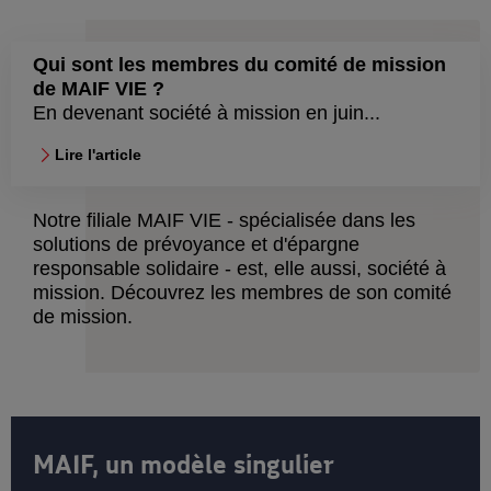
Qui sont les membres du comité de mission
de MAIF VIE ?
En devenant société à mission en juin...
Lire l'article
Notre filiale MAIF VIE - spécialisée dans les
solutions de prévoyance et d'épargne
responsable solidaire - est, elle aussi, société à
mission. Découvrez les membres de son comité
de mission.
MAIF, un modèle singulier