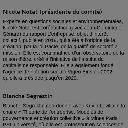
Nicole Notat (présidente du comité)
Experte en questions sociales et environnementales,
Nicole Notat est corédactrice (avec Jean-Dominique
Sénard) du rapport L’entreprise, objet d’intérêt
collectif, publié en 2018, qui a été à l’origine de la
création, par la loi Pacte, de la qualité de société à
mission. Elle est coanimatrice d’un observatoire de la
raison d’être, créé à l’initiative de l’Institut du
capitalisme responsable. Elle a également fondé
l’agence de notation sociale Vigeo Eiris en 2002,
qu’elle a présidée jusqu’en 2020.
Blanche Segrestin
Blanche Segrestin coordonne, avec Kevin Levillain, la
chaire « Théorie de l’entreprise. Modèles de
gouvernance et création collective » à Mines Paris -
PSL université, où elle est professeur en sciences de