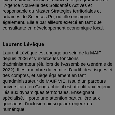
l'Agence Nouvelle des Solidarités Actives et
responsable du Master Stratégies territoriales et
urbaines de Sciences Po, où elle enseigne
également. Elle a par ailleurs exercé en tant que
consultante en développement économique local.
Laurent Lévêque
Laurent Lévêque est engagé au sein de la MAIF
depuis 2006 et y exerce les fonctions
d’administrateur (élu lors de l’Assemblée Générale de
2022). Il est membre du comité d’audit, des risques et
des comptes, et siège également en tant
qu’administrateur de MAIF VIE. Issu d’un parcours
universitaire en Géographie, il est attentif aux enjeux
liés aux dynamiques territoriales. Enseignant
spécialisé, il porte une attention particulière aux
questions d’inclusion ainsi qu’aux enjeux du
numérique.