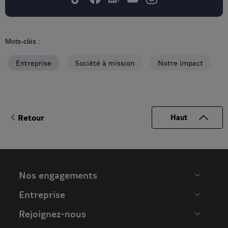
Mots-clés :
Entreprise
Société à mission
Notre impact
Retour
Haut
Nos engagements
Entreprise
Rejoignez-nous