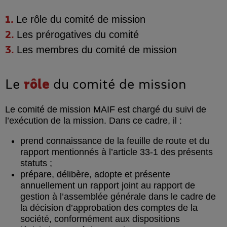
Le
rôle
du comité de mission
Les
prérogatives
du comité
Les
membres
du comité de mission
Le
rôle
du comité de mission
Le comité de mission MAIF est chargé du suivi de
l’exécution de la mission. Dans ce cadre, il :
prend connaissance de la feuille de route et du
rapport mentionnés à l’article 33-1 des présents
statuts ;
prépare, délibère, adopte et présente
annuellement un rapport joint au rapport de
gestion à l’assemblée générale dans le cadre de
la décision d’approbation des comptes de la
société, conformément aux dispositions