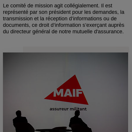
Le comité de mission agit collégialement. Il est
représenté par son président pour les demandes, la
transmission et la réception d’informations ou de
documents, ce droit d’information s’exerçant auprès
du directeur général de notre mutuelle d'assurance.