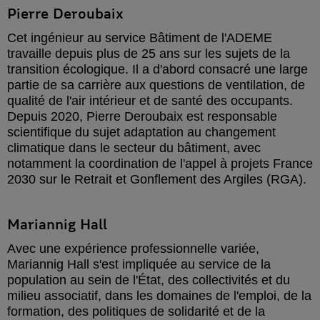
Pierre Deroubaix
Cet ingénieur au service Bâtiment de l'ADEME
travaille depuis plus de 25 ans sur les sujets de la
transition écologique. Il a d'abord consacré une large
partie de sa carrière aux questions de ventilation, de
qualité de l'air intérieur et de santé des occupants.
Depuis 2020, Pierre Deroubaix est responsable
scientifique du sujet adaptation au changement
climatique dans le secteur du bâtiment, avec
notamment la coordination de l'appel à projets France
2030 sur le Retrait et Gonflement des Argiles (RGA).
Mariannig Hall
Avec une expérience professionnelle variée,
Mariannig Hall s'est impliquée au service de la
population au sein de l'État, des collectivités et du
milieu associatif, dans les domaines de l'emploi, de la
formation, des politiques de solidarité et de la