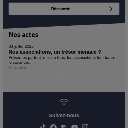
Découvrir
Nos actes
03 juillet 2026
Nos associations, un trésor menacé ?
Présentes partout, utiles à tous, les associations font battre
le cœur de...
Actualité
Suivez-nous