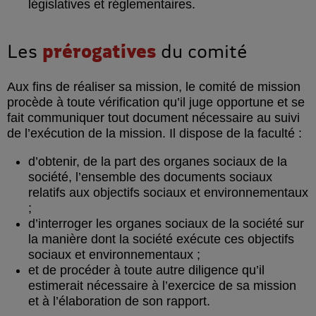
législatives et réglementaires.
Les
prérogatives
du comité
Aux fins de réaliser sa mission, le comité de mission
procède à toute vérification qu’il juge opportune et se
fait communiquer tout document nécessaire au suivi
de l’exécution de la mission. Il dispose de la faculté :
d’obtenir, de la part des organes sociaux de la
société, l’ensemble des documents sociaux
relatifs aux objectifs sociaux et environnementaux
;
d’interroger les organes sociaux de la société sur
la manière dont la société exécute ces objectifs
sociaux et environnementaux ;
et de procéder à toute autre diligence qu’il
estimerait nécessaire à l’exercice de sa mission
et à l’élaboration de son rapport.