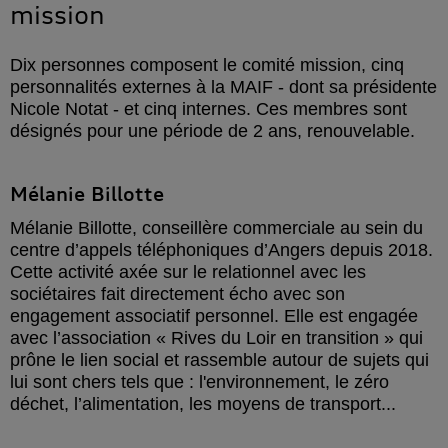
mission
Dix personnes composent le comité mission, cinq
personnalités externes à la MAIF - dont sa présidente
Nicole Notat - et cinq internes. Ces membres sont
désignés pour une période de 2 ans, renouvelable.
Mélanie Billotte
Mélanie Billotte, conseillère commerciale au sein du
centre d’appels téléphoniques d’Angers depuis 2018.
Cette activité axée sur le relationnel avec les
sociétaires fait directement écho avec son
engagement associatif personnel. Elle est engagée
avec l’association « Rives du Loir en transition » qui
prône le lien social et rassemble autour de sujets qui
lui sont chers tels que : l'environnement, le zéro
déchet, l’alimentation, les moyens de transport...