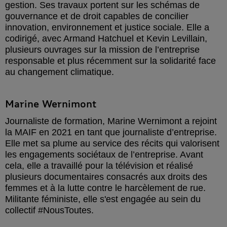
gestion. Ses travaux portent sur les schémas de
gouvernance et de droit capables de concilier
innovation, environnement et justice sociale. Elle a
codirigé, avec Armand Hatchuel et Kevin Levillain,
plusieurs ouvrages sur la mission de l’entreprise
responsable et plus récemment sur la solidarité face
au changement climatique.
Marine Wernimont
Journaliste de formation, Marine Wernimont a rejoint
la MAIF en 2021 en tant que journaliste d’entreprise.
Elle met sa plume au service des récits qui valorisent
les engagements sociétaux de l’entreprise. Avant
cela, elle a travaillé pour la télévision et réalisé
plusieurs documentaires consacrés aux droits des
femmes et à la lutte contre le harcèlement de rue.
Militante féministe, elle s'est engagée au sein du
collectif #NousToutes.