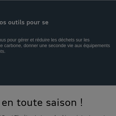
os outils pour se
us pour gérer et réduire les déchets sur les
te carbone, donner une seconde vie aux équipements
ts.
en toute saison !