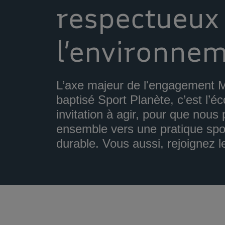
respectueux
l’environne
L’axe majeur de l'engagement M
baptisé Sport Planète, c’est l’é
invitation à agir, pour que nous
ensemble vers une pratique spo
durable. Vous aussi, rejoignez 