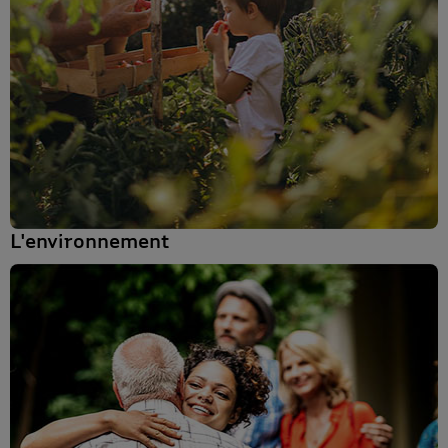
L'environnement