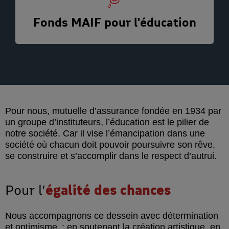
Fonds MAIF pour l'éducation
Pour nous, mutuelle d’assurance fondée en 1934 par
un groupe d’instituteurs, l’éducation est le pilier de
notre société. Car il vise l’émancipation dans une
société où chacun doit pouvoir poursuivre son rêve,
se construire et s’accomplir dans le respect d’autrui.
Pour l’
égalité des chances
Nous accompagnons ce dessein avec détermination
et optimisme : en soutenant la création artistique, en