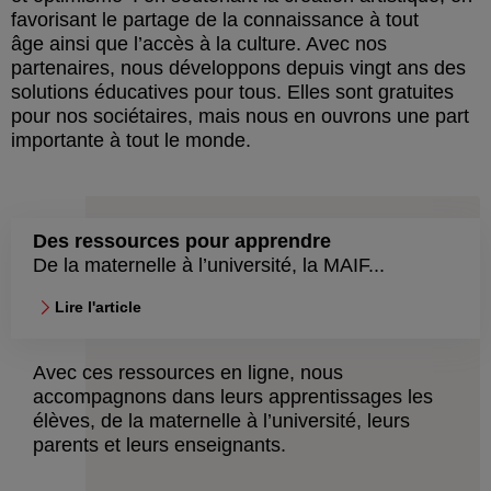
favorisant le partage de la connaissance à tout
âge ainsi que l’accès à la culture. Avec nos
partenaires, nous développons depuis vingt ans des
solutions éducatives pour tous. Elles sont gratuites
pour nos sociétaires, mais nous en ouvrons une part
importante à tout le monde.
Des ressources pour apprendre
De la maternelle à l’université, la MAIF...
Lire l'article
Avec ces ressources en ligne, nous
accompagnons dans leurs apprentissages les
élèves, de la maternelle à l’université, leurs
parents et leurs enseignants.