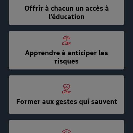
Offrir à chacun un accès à
l'éducation
Apprendre à anticiper les
risques
Former aux gestes qui sauvent