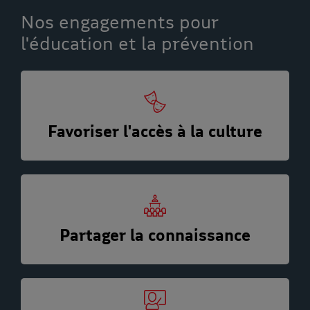
Nos engagements pour
l'éducation et la prévention
Favoriser l'accès à la culture
Partager la connaissance