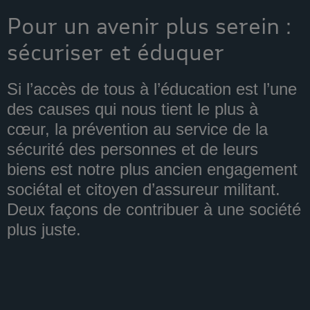
Pour un avenir plus serein :
sécuriser et éduquer
Si l’accès de tous à l’éducation est l’une
des causes qui nous tient le plus à
cœur, la prévention au service de la
sécurité des personnes et de leurs
biens est notre plus ancien engagement
sociétal et citoyen d’assureur militant.
Deux façons de contribuer à une société
plus juste.