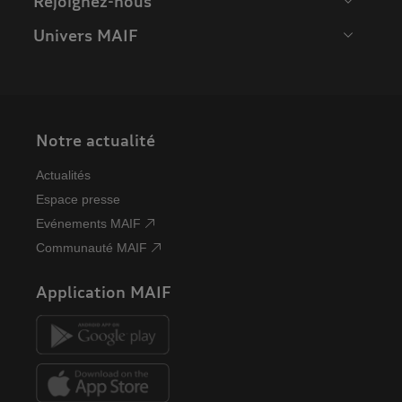
Rejoignez-nous
Univers MAIF
Notre actualité
Actualités
Espace presse
Evénements MAIF
Communauté MAIF
Application MAIF