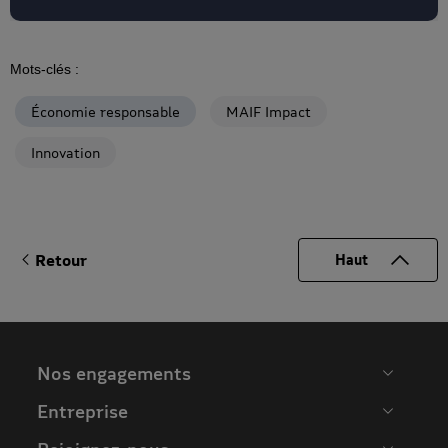
Mots-clés :
Économie responsable
MAIF Impact
Innovation
Retour
Haut
Nos engagements
Entreprise