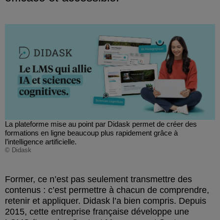
La plateforme mise au point par Didask permet de créer des
formations en ligne beaucoup plus rapidement grâce à
l’intelligence artificielle.
© Didask
Former, ce n’est pas seulement transmettre des
contenus : c’est permettre à chacun de comprendre,
retenir et appliquer. Didask l’a bien compris. Depuis
2015, cette entreprise française développe une