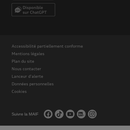
Accessibilité partiellement conforme
Mentions légales
Plan du site
Nous contacter
Lanceur d'alerte
Données personnelles
Cookies
Suivre la MAIF