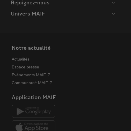
Rejoignez-nous
Univers MAIF
Notre actualité
Actualités
Espace presse
Evénements MAIF
Communauté MAIF
Application MAIF