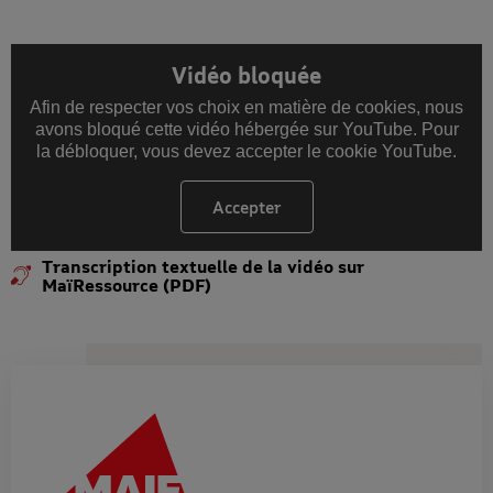
Vidéo bloquée
Afin de respecter vos choix en matière de cookies, nous
avons bloqué cette vidéo hébergée sur YouTube. Pour
la débloquer, vous devez accepter le cookie YouTube.
Accepter
les cookies YouTube
Transcription textuelle de la vidéo sur
MaïRessource (PDF)