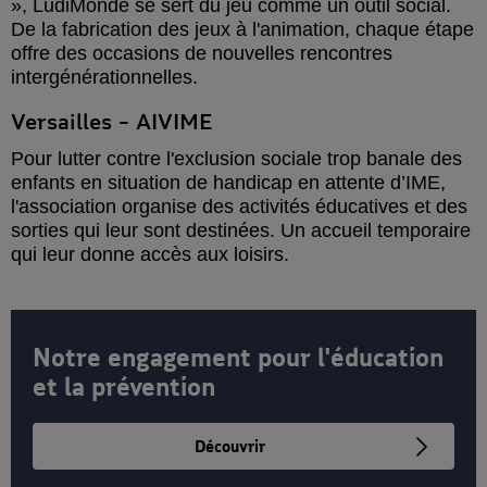
», LudiMonde se sert du jeu comme un outil social.
De la fabrication des jeux à l'animation, chaque étape
offre des occasions de nouvelles rencontres
intergénérationnelles.
Versailles – AIVIME
Pour lutter contre l'exclusion sociale trop banale des
enfants en situation de handicap en attente d’IME,
l'association organise des activités éducatives et des
sorties qui leur sont destinées. Un accueil temporaire
qui leur donne accès aux loisirs.
Notre engagement pour l'éducation
et la prévention
Découvrir