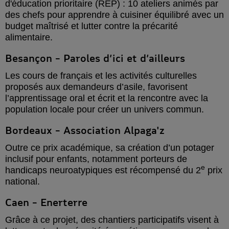
d'éducation prioritaire (REP) : 10 ateliers animés par
des chefs pour apprendre à cuisiner équilibré avec un
budget maîtrisé et lutter contre la précarité
alimentaire.
Besançon – Paroles d’ici et d’ailleurs
Les cours de français et les activités culturelles
proposés aux demandeurs d’asile, favorisent
l’apprentissage oral et écrit et la rencontre avec la
population locale pour créer un univers commun.
Bordeaux – Association Alpaga'z
Outre ce prix académique, sa création d’un potager
inclusif pour enfants, notamment porteurs de
e
handicaps neuroatypiques est récompensé du 2
prix
national.
Caen – Enerterre
Grâce à ce projet, des chantiers participatifs visent à