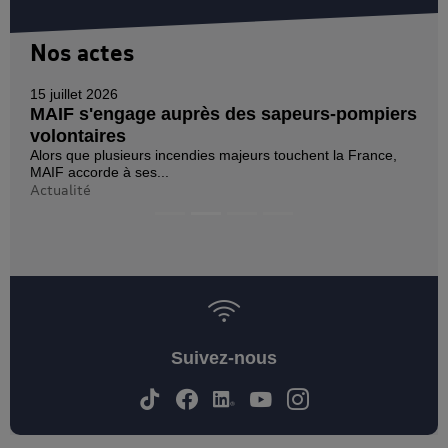
Nos actes
15 juillet 2026
MAIF s'engage auprès des sapeurs-pompiers
volontaires
Alors que plusieurs incendies majeurs touchent la France,
MAIF accorde à ses...
Actualité
Suivez-nous