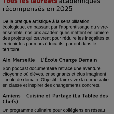
Tous les lauréats
académiques
récompensés en 2025
De la pratique artistique à la sensibilisation
écologique, en passant par l’apprentissage du vivre-
ensemble, nos prix académiques mettent en lumière
des projets qui œuvrent pour réduire les inégalités et
enrichir les parcours éducatifs, partout dans le
territoire.
Aix-Marseille – L’École Change Demain
Son podcast documentaire retrace une aventure
citoyenne où élèves, enseignants et élus imaginent
l’école de demain. Objectif : faire vivre la démocratie
en classe et inspirer des changements concrets.
Amiens – Cuisine et Partage (La Tablée des
Chefs)
Un programme culinaire pour collégiens en réseau