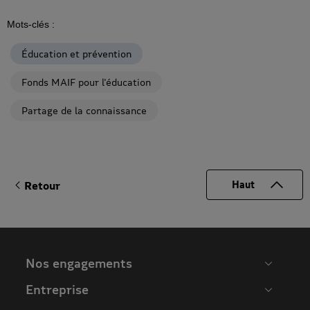
Mots-clés :
Éducation et prévention
Fonds MAIF pour l'éducation
Partage de la connaissance
Retour
Haut
Nos engagements
Entreprise