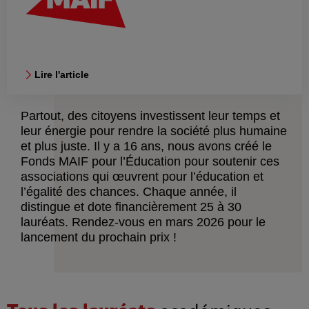
Lire l'article
Partout, des citoyens investissent leur temps et
leur énergie pour rendre la société plus humaine
et plus juste. Il y a 16 ans, nous avons créé le
Fonds MAIF pour l’Éducation pour soutenir ces
associations qui œuvrent pour l’éducation et
l’égalité des chances. Chaque année, il
distingue et dote financièrement 25 à 30
lauréats. Rendez-vous en mars 2026 pour le
lancement du prochain prix !