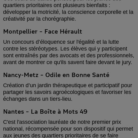
quartiers prioritaires ont plusieurs bienfaits :
développer la motricité, la conscience corporelle et la
créativité par la chorégraphie.
Montpellier – Face Hérault
Un concours d’éloquence sur l'égalité et la lutte
contre les stéréotypes. Les élèves qui y participent
sont entraînés par des avocats et des professionnels,
avant de montrer ce qu'ils savent faire devant le jury.
Nancy-Metz – Odile en Bonne Santé
Création d’un jardin thérapeutique et participatif pour
partager les savoirs agroécologiques et favoriser les
échanges dans un tiers-lieu.
Nantes – La Boîte à Mots 49
C'est l'association lauréate de notre premier prix
national, récompensée pour son dispositif qui permet
aux jeunes des quartiers prioritaires de se faire