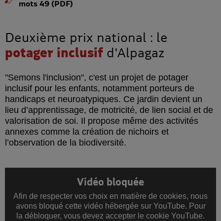
mots 49 (PDF)
Deuxième prix national : le
potager inclusif
d'Alpagaz
"Semons l'inclusion", c'est un projet de potager
inclusif pour les enfants, notamment porteurs de
handicaps et neuroatypiques. Ce jardin devient un
lieu d’apprentissage, de motricité, de lien social et de
valorisation de soi. Il propose même des activités
annexes comme la création de nichoirs et
l’observation de la biodiversité.
Vidéo bloquée
Afin de respecter vos choix en matière de cookies, nous
avons bloqué cette vidéo hébergée sur YouTube. Pour
la débloquer, vous devez accepter le cookie YouTube.