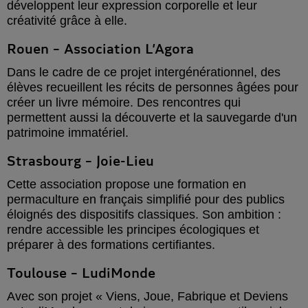
développent leur expression corporelle et leur
créativité grâce à elle.
Rouen – Association L’Agora
Dans le cadre de ce projet intergénérationnel, des
élèves recueillent les récits de personnes âgées pour
créer un livre mémoire. Des rencontres qui
permettent aussi la découverte et la sauvegarde d'un
patrimoine immatériel.
Strasbourg – Joie-Lieu
Cette association propose une formation en
permaculture en français simplifié pour des publics
éloignés des dispositifs classiques. Son ambition :
rendre accessible les principes écologiques et
préparer à des formations certifiantes.
Toulouse – LudiMonde
Avec son projet « Viens, Joue, Fabrique et Deviens