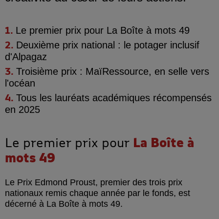
Le premier prix pour
La Boîte à mots 49
Deuxième prix national : le
potager inclusif
d'Alpagaz
Troisième prix : MaïRessource,
en selle vers
l'océan
Tous les lauréats
académiques récompensés
en 2025
Le premier prix pour
La Boîte à
mots 49
Le Prix Edmond Proust, premier des trois prix
nationaux remis chaque année par le fonds, est
décerné à La Boîte à mots 49.