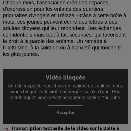
Chaque mois, l’association crée des espaces
d’expression pour les enfants des quartiers
prioritaires d’Angers et Trélazé. Grâce à cette boîte à
mots, ces jeunes peuvent écrire des lettres à des
adultes citoyens qui leur répondent. Des échanges
confidentiels mais tout à fait sécurisés, qui favorisent
le droit à la parole des enfants. Un remède à
l’illettrisme, à la solitude ou à l'anxiété qui touchent
les plus jeunes.
Vidéo bloquée
Afin de respecter vos choix en matière de cookies, nous
avons bloqué cette vidéo hébergée sur YouTube. Pour
la débloquer, vous devez accepter le cookie YouTube.
Accepter
les cookies YouTube
Transcription textuelle de la vidéo sur la Boîte à