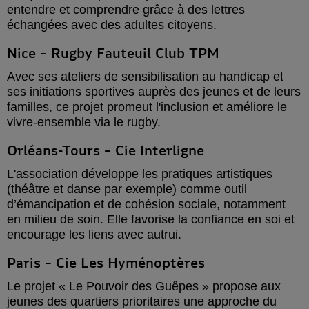
entendre et comprendre grâce à des lettres
échangées avec des adultes citoyens.
Nice – Rugby Fauteuil Club TPM
Avec ses ateliers de sensibilisation au handicap et
ses initiations sportives auprès des jeunes et de leurs
familles, ce projet promeut l'inclusion et améliore le
vivre-ensemble via le rugby.
Orléans-Tours – Cie Interligne
L'association développe les pratiques artistiques
(théâtre et danse par exemple) comme outil
d’émancipation et de cohésion sociale, notamment
en milieu de soin. Elle favorise la confiance en soi et
encourage les liens avec autrui.
Paris – Cie Les Hyménoptères
Le projet « Le Pouvoir des Guêpes » propose aux
jeunes des quartiers prioritaires une approche du