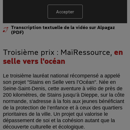
Accepter
les cookies YouTube
Transcription textuelle de la vidéo sur Alpagaz
(PDF)
Troisième prix : MaïRessource,
en
selle vers l'océan
Le troisième lauréat national récompensé a appelé
son projet "Stains en Selle vers l’Océan". Née en
Seine-Saint-Denis, cette aventure à vélo de près de
200 kilomètres, de Stains jusqu’à Dieppe, sur la côte
normande, s'adresse à la fois aux jeunes bénéficiant
de la protection de l’enfance et à ceux des quartiers
prioritaires de la ville. Un projet qui valorise le
dépassement de soi et la cohésion autant que la
découverte culturelle et écologique.