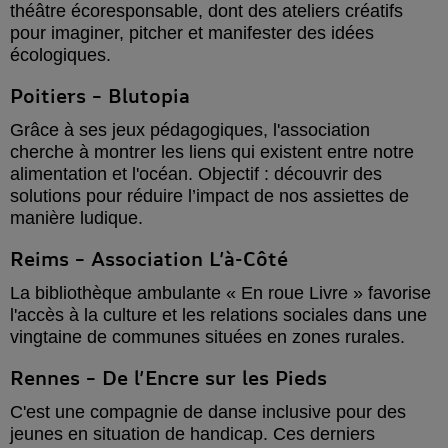
théâtre écoresponsable, dont des ateliers créatifs
pour imaginer, pitcher et manifester des idées
écologiques.
Poitiers – Blutopia
Grâce à ses jeux pédagogiques, l'association
cherche à montrer les liens qui existent entre notre
alimentation et l'océan. Objectif : découvrir des
solutions pour réduire l’impact de nos assiettes de
manière ludique.
Reims – Association L’à-Côté
La bibliothèque ambulante « En roue Livre » favorise
l'accès à la culture et les relations sociales dans une
vingtaine de communes situées en zones rurales.
Rennes – De l’Encre sur les Pieds
C'est une compagnie de danse inclusive pour des
jeunes en situation de handicap. Ces derniers