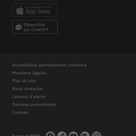
Lanceur d'alerte
Données personnelles
Cookies
Suivre la MAIF