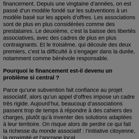
financement. Depuis une vingtaine d’années, on est
passé d’un modèle fondé sur les subventions à un
modèle basé sur les appels d’offres. Les associations
sont de plus en plus considérées comme des
prestataires. Le deuxième, c’est la baisse des libertés
associatives, avec des cadres de plus en plus
contraignants. Et le troisième, qui découle des deux
premiers, c’est la difficulté à s’engager dans la durée,
notamment comme bénévole responsable.
Pourquoi le financement est-il devenu un
problème si central ?
Parce qu’une subvention fait confiance au projet
associatif, alors qu’un appel d’offres impose un cadre
très rigide. Aujourd’hui, beaucoup d’associations
passent trop de temps à répondre à des cahiers des
charges, plutôt qu’à inventer des solutions adaptées
à leur territoire. On risque alors de perdre ce qui fait
la richesse du monde associatif : l’initiative citoyenne,
la proximité et l’ancrage local.