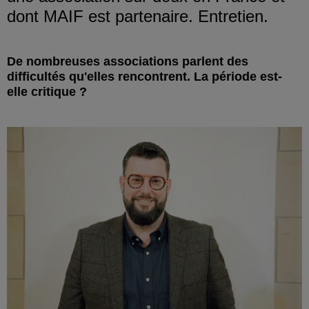
dont MAIF est partenaire. Entretien.
De nombreuses associations parlent des
difficultés qu'elles rencontrent. La période est-
elle critique ?