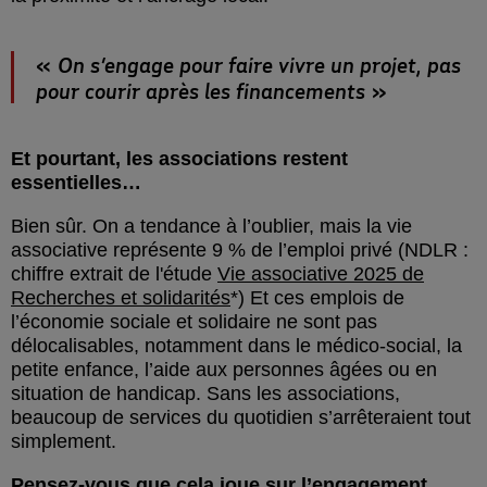
On s’engage pour faire vivre un projet, pas
pour courir après les financements
Et pourtant, les associations restent
essentielles…
Bien sûr. On a tendance à l’oublier, mais la vie
associative représente 9 % de l’emploi privé (NDLR :
chiffre extrait de l'étude
Vie associative 2025 de
Recherches et solidarités
*) Et ces emplois de
l’économie sociale et solidaire ne sont pas
délocalisables, notamment dans le médico-social, la
petite enfance, l’aide aux personnes âgées ou en
situation de handicap. Sans les associations,
beaucoup de services du quotidien s’arrêteraient tout
simplement.
Pensez-vous que cela joue sur l’engagement