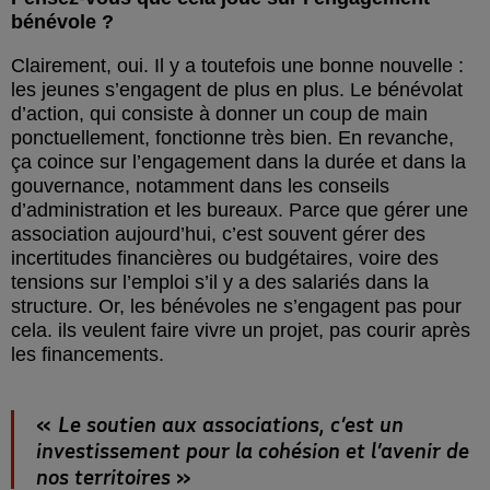
bénévole ?
Clairement, oui. Il y a toutefois une bonne nouvelle :
les jeunes s’engagent de plus en plus. Le bénévolat
d’action, qui consiste à donner un coup de main
ponctuellement, fonctionne très bien. En revanche,
ça coince sur l’engagement dans la durée et dans la
gouvernance, notamment dans les conseils
d’administration et les bureaux. Parce que gérer une
association aujourd’hui, c’est souvent gérer des
incertitudes financières ou budgétaires, voire des
tensions sur l’emploi s’il y a des salariés dans la
structure. Or, les bénévoles ne s’engagent pas pour
cela. ils veulent faire vivre un projet, pas courir après
les financements.
Le soutien aux associations, c’est un
investissement pour la cohésion et l’avenir de
nos territoires