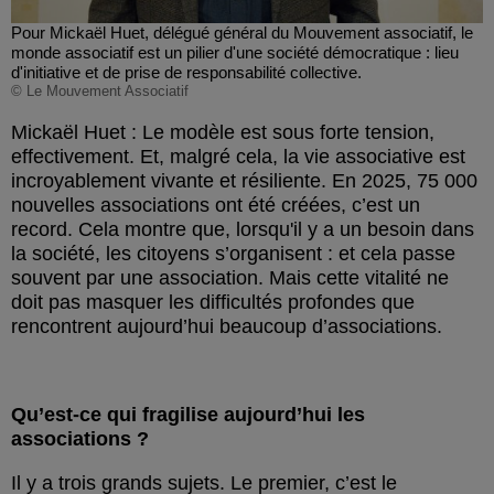
Pour Mickaël Huet, délégué général du Mouvement associatif, le
monde associatif est un pilier d'une société démocratique : lieu
d'initiative et de prise de responsabilité collective.
© Le Mouvement Associatif
Mickaël Huet : Le modèle est sous forte tension,
effectivement. Et, malgré cela, la vie associative est
incroyablement vivante et résiliente. En 2025, 75 000
nouvelles associations ont été créées, c’est un
record. Cela montre que, lorsqu'il y a un besoin dans
la société, les citoyens s’organisent : et cela passe
souvent par une association. Mais cette vitalité ne
doit pas masquer les difficultés profondes que
rencontrent aujourd’hui beaucoup d’associations.
Qu’est-ce qui fragilise aujourd’hui les
associations ?
Il y a trois grands sujets. Le premier, c’est le