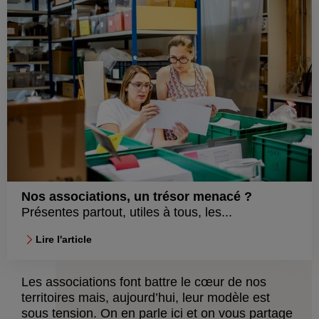
Nos associations, un trésor menacé ?
Présentes partout, utiles à tous, les...
Lire l'article
Les associations font battre le cœur de nos
territoires mais, aujourd’hui, leur modèle est
sous tension. On en parle ici et on vous partage