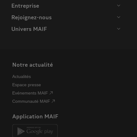
Communauté MAIF
Application MAIF
Accessibilité partiellement conforme
Mentions légales
Plan du site
Nous contacter