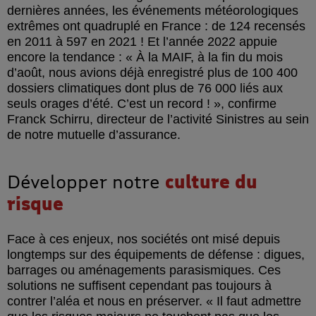
dernières années, les événements météorologiques
extrêmes ont quadruplé en France : de 124 recensés
en 2011 à 597 en 2021 ! Et l’année 2022 appuie
encore la tendance :
À la MAIF, à la fin du mois
d’août, nous avions déjà enregistré plus de 100 400
dossiers climatiques dont plus de 76 000 liés aux
seuls orages d’été. C’est un record !
, confirme
Franck Schirru, directeur de l’activité Sinistres au sein
de notre mutuelle d’assurance.
Développer notre
culture du
risque
Face à ces enjeux, nos sociétés ont misé depuis
longtemps sur des équipements de défense : digues,
barrages ou aménagements parasismiques. Ces
solutions ne suffisent cependant pas toujours à
contrer l’aléa et nous en préserver.
Il faut admettre