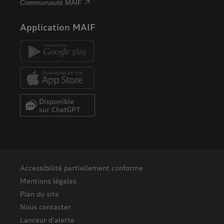
Communauté MAIF
Application MAIF
Accessibilité partiellement conforme
Mentions légales
Plan du site
Nous contacter
Lanceur d'alerte