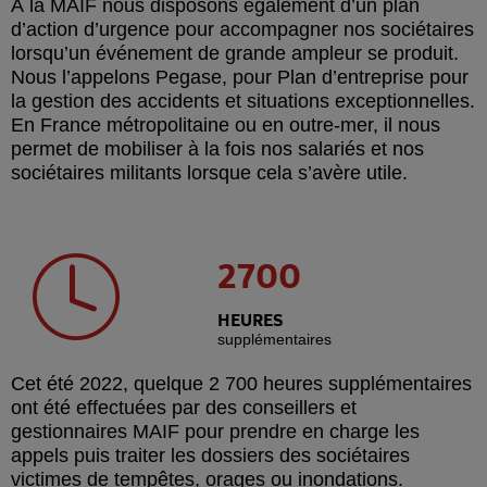
À la MAIF nous disposons également d’un plan
d’action d’urgence pour accompagner nos sociétaires
lorsqu’un événement de grande ampleur se produit.
Nous l’appelons Pegase, pour Plan d’entreprise pour
la gestion des accidents et situations exceptionnelles.
En France métropolitaine ou en outre-mer, il nous
permet de mobiliser à la fois nos salariés et nos
sociétaires militants lorsque cela s’avère utile.
2700
HEURES
supplémentaires
Cet été 2022, quelque 2 700 heures supplémentaires
ont été effectuées par des conseillers et
gestionnaires MAIF pour prendre en charge les
appels puis traiter les dossiers des sociétaires
victimes de tempêtes, orages ou inondations.