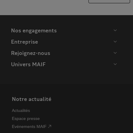
Nos engagements
Entreprise
Rejoignez-nous
Univers MAIF
Notre actualité
Actualités
Espace presse
Evénements MAIF