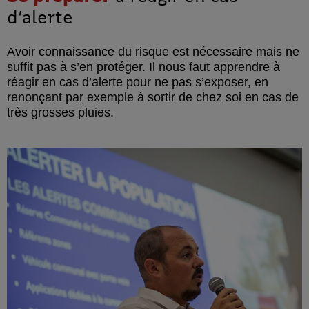
d’alerte
Avoir connaissance du risque est nécessaire mais ne
suffit pas à s’en protéger. Il nous faut apprendre à
réagir en cas d’alerte pour ne pas s’exposer, en
renonçant par exemple à sortir de chez soi en cas de
très grosses pluies.