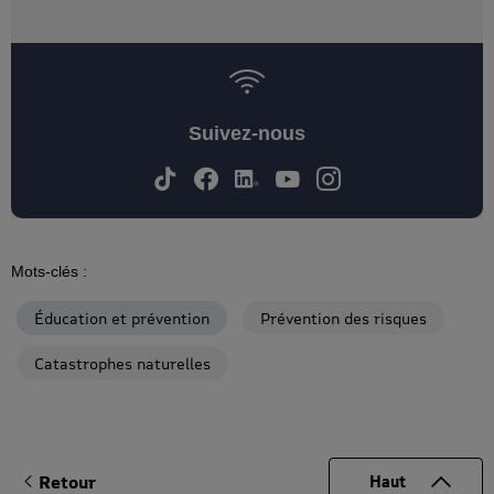
Suivez-nous
Mots-clés :
Éducation et prévention
Prévention des risques
Catastrophes naturelles
Retour
Haut