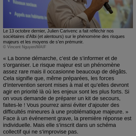
Le 13 octobre dernier, Julien Carivenc a fait réfléchir nos
sociétaires d’Albi (et alentours) sur le phénomène des risques
majeurs et les moyens de s’en prémunir.
© Vincent Nguyen/MAIF
La bonne démarche, c’est de s’informer et de
s’organiser. Le risque majeur est un phénomène
assez rare mais il occasionne beaucoup de dégâts.
Cela signifie que, même préparées, les forces
d’intervention seront mises à mal et qu’elles devront
agir en priorité là où les enjeux sont les plus forts. Si
on vous demande de préparer un kit de secours,
faites-le ! Vous pourrez ainsi éviter d’ajouter des
difficultés mineures à une problématique majeure.
Face à un événement grave, la première réponse est
individuelle. Mais elle s’inscrit dans un schéma
collectif qui ne s’improvise pas.