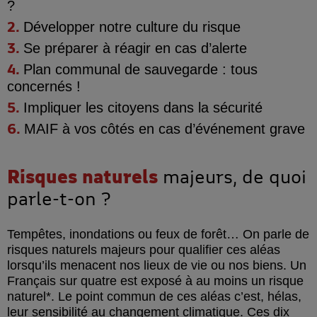
?
Développer notre
culture du risque
Se préparer
à réagir en cas d’alerte
Plan communal de sauvegarde
: tous
concernés !
Impliquer les citoyens
dans la sécurité
MAIF à vos côtés
en cas d’événement grave
Risques naturels
majeurs, de quoi
parle-t-on ?
Tempêtes, inondations ou feux de forêt… On parle de
risques naturels majeurs pour qualifier ces aléas
lorsqu’ils menacent nos lieux de vie ou nos biens. Un
Français sur quatre est exposé à au moins un risque
naturel*. Le point commun de ces aléas c’est, hélas,
leur sensibilité au changement climatique. Ces dix