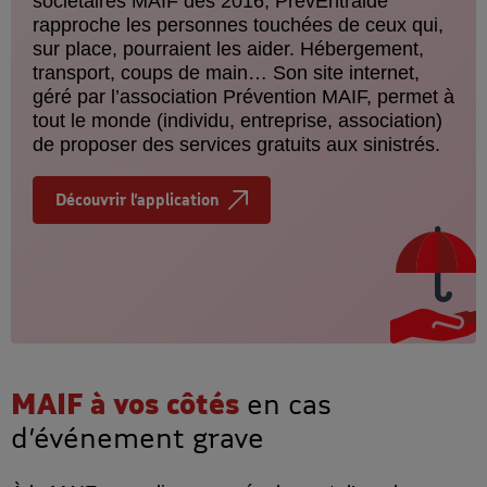
sociétaires MAIF dès 2016, PrévEntraide
rapproche les personnes touchées de ceux qui,
sur place, pourraient les aider. Hébergement,
transport, coups de main… Son site internet,
géré par l’association Prévention MAIF, permet à
tout le monde (individu, entreprise, association)
de proposer des services gratuits aux sinistrés.
Découvrir l’application
MAIF à vos côtés
en cas
d’événement grave