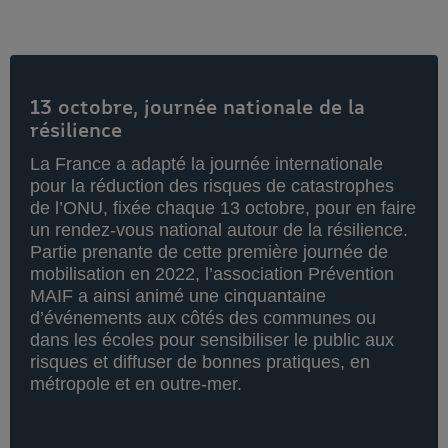
13 octobre, journée nationale de la
résilience
La France a adapté la journée internationale
pour la réduction des risques de catastrophes
de l’ONU, fixée chaque 13 octobre, pour en faire
un rendez-vous national autour de la résilience.
Partie prenante de cette première journée de
mobilisation en 2022, l’association Prévention
MAIF a ainsi animé une cinquantaine
d’événements aux côtés des communes ou
dans les écoles pour sensibiliser le public aux
risques et diffuser de bonnes pratiques, en
métropole et en outre-mer.