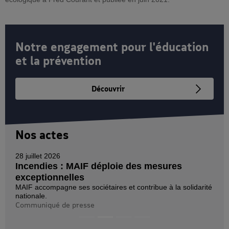
Notre engagement pour l'éducation
et la prévention
Découvrir
Nos actes
28 juillet 2026
Incendies : MAIF déploie des mesures
exceptionnelles
MAIF accompagne ses sociétaires et contribue à la solidarité
nationale.
Communiqué de presse