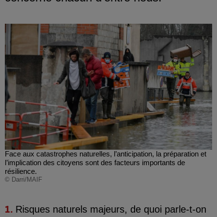
Face aux catastrophes naturelles, l’anticipation, la préparation et
l’implication des citoyens sont des facteurs importants de
résilience.
© Darri/MAIF
Risques naturels
majeurs, de quoi parle-t-on