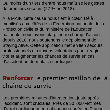
Or, moins d’un tiers d’entre nous maîtrise les gestes
de premiers secours (27 % en 2018).
À la MAIF, cette cause nous tient à cœur. Déjà
mobilisés aux côtés de la Fédération nationale de la
Protection civile et du ministère de l’Éducation
nationale, nous avons élargi notre champ d’action :
depuis 2018, nous soutenons le déploiement de
Staying Alive. Cette application met en lien secours
professionnels et citoyens volontaires pour réagir
vite et augmenter les chances de survie en cas
d’accident ou de malaise cardiaque.
Renforcer
le premier maillon de la
chaîne de survie
Les premières minutes d’intervention, juste après
l’accident, sont cruciales. Près de 50 000 victimes
d’arrêt cardiaque meurent chaque année en France,