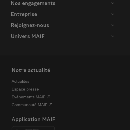
Nos engagements
Entreprise
Rejoignez-nous
Univers MAIF
Notre actualité
Actualités
Espace presse
Evénements MAIF
Communauté MAIF
Application MAIF