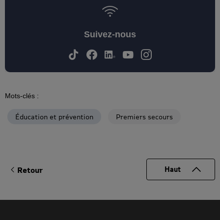
Suivez-nous
Mots-clés :
Éducation et prévention
Premiers secours
Retour
Haut