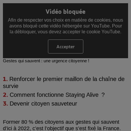
Vidéo bloquée
Afin de respecter vos choix en matière de cookies, nous
avons bloqué cette vidéo hébergée sur YouTube. Pour
la débloquer, vous devez accepter le cookie YouTube.
Accepter
les cookies YouTube
Gestes qui sauvent : une urgence citoyenne !
Renforcer
le premier maillon de la chaîne de
survie
Comment fonctionne
Staying Alive
?
Devenir
citoyen sauveteur
Former 80 % des citoyens aux gestes qui sauvent
d’ici à 2022, c’est l’objectif que s’est fixé la France.