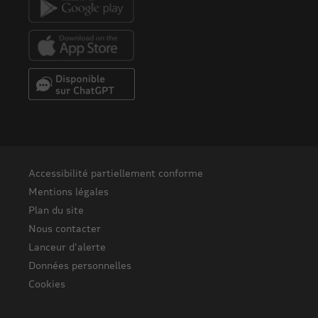
Accessibilité partiellement conforme
Mentions légales
Plan du site
Nous contacter
Lanceur d'alerte
Données personnelles
Cookies