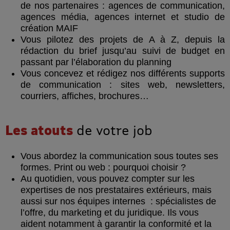
de nos partenaires : agences de communication,
agences média, agences internet et studio de
création MAIF
Vous pilotez des projets de A à Z, depuis la
rédaction du brief jusqu’au suivi de budget en
passant par l’élaboration du planning
Vous concevez et rédigez nos différents supports
de communication : sites web, newsletters,
courriers, affiches, brochures…
Les atouts
de votre job
Vous abordez la communication sous toutes ses
formes. Print ou web : pourquoi choisir ?
Au quotidien, vous pouvez compter sur les
expertises de nos prestataires extérieurs, mais
aussi sur nos équipes internes : spécialistes de
l’offre, du marketing et du juridique. Ils vous
aident notamment à garantir la conformité et la