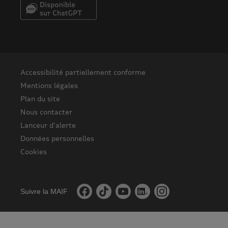
Accessibilité partiellement conforme
Mentions légales
Plan du site
Nous contacter
Lanceur d'alerte
Données personnelles
Cookies
Suivre la MAIF