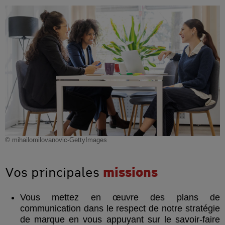
© mihailomilovanovic-GettyImages
Vos principales
missions
Vous mettez en œuvre des plans de
communication dans le respect de notre stratégie
de marque en vous appuyant sur le savoir-faire