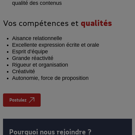
qualité des contenus
Vos compétences et
qualités
Aisance relationnelle
Excellente expression écrite et orale
Esprit d’équipe
Grande réactivité
Rigueur et organisation
Créativité
Autonomie, force de proposition
Postulez
Pourquoi nous rejoindre ?