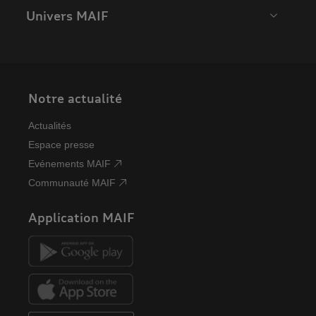
Univers MAIF
Notre actualité
Actualités
Espace presse
Evénements MAIF
Communauté MAIF
Application MAIF