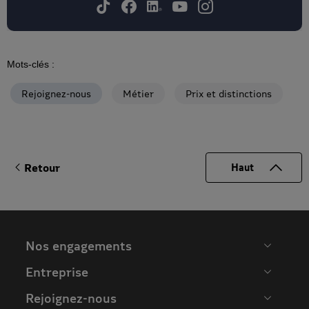
Mots-clés :
Rejoignez-nous
Métier
Prix et distinctions
Retour
Haut
Nos engagements
Entreprise
Rejoignez-nous