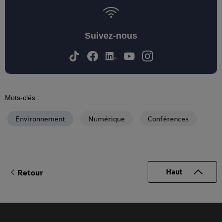
Suivez-nous
Mots-clés :
Environnement
Numérique
Conférences
Retour
Haut