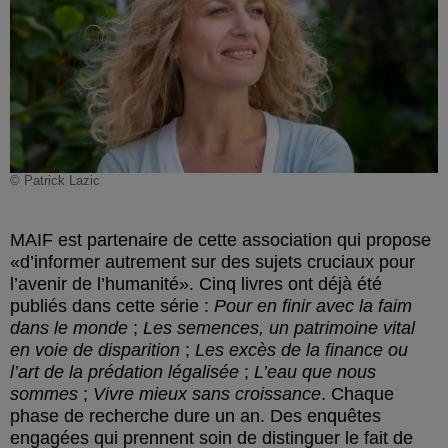
© Patrick Lazic
MAIF est partenaire de cette association qui propose
d’informer autrement sur des sujets cruciaux pour
l’avenir de l’humanité
. Cinq livres ont déjà été
publiés dans cette série :
Pour en finir avec la faim
dans le monde
;
Les semences, un patrimoine vital
en voie de disparition
;
Les excès de la finance ou
l’art de la prédation légalisée
;
L’eau que nous
sommes
;
Vivre mieux sans croissance
. Chaque
phase de recherche dure un an. Des enquêtes
engagées qui prennent soin de distinguer le fait de