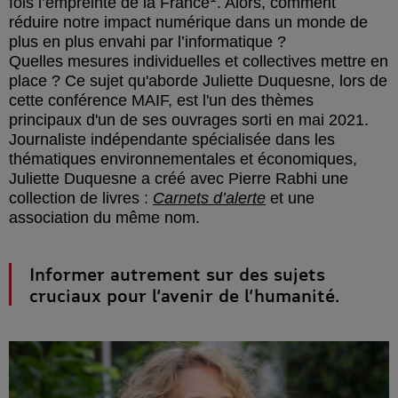
fois l’empreinte de la France
. Alors, comment
réduire notre impact numérique dans un monde de
plus en plus envahi par l’informatique ?
Quelles mesures individuelles et collectives mettre en
place ? Ce sujet qu'aborde Juliette Duquesne, lors de
cette conférence MAIF, est l'un des thèmes
principaux d'un de ses ouvrages sorti en mai 2021.
Journaliste indépendante spécialisée dans les
thématiques environnementales et économiques,
Juliette Duquesne a créé avec Pierre Rabhi une
collection de livres :
Carnets d’alerte
et une
association du même nom.
Informer autrement sur des sujets
cruciaux pour l’avenir de l’humanité.