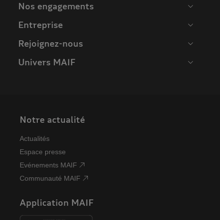
Nos engagements
Entreprise
Rejoignez-nous
Univers MAIF
Notre actualité
Actualités
Espace presse
Evénements MAIF
Communauté MAIF
Application MAIF