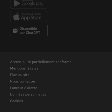
Accessibilité partiellement conforme
Mentions légales
Plan du site
Nous contacter
Lanceur d'alerte
Données personnelles
Cookies