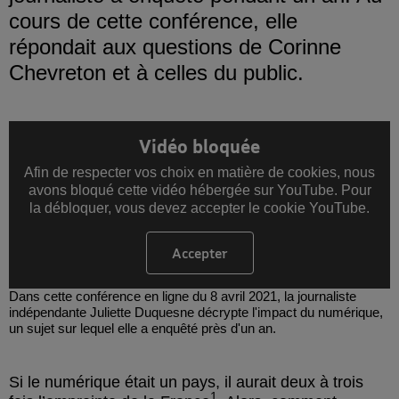
cours de cette conférence, elle
répondait aux questions de Corinne
Chevreton et à celles du public.
Vidéo bloquée
Afin de respecter vos choix en matière de cookies, nous
avons bloqué cette vidéo hébergée sur YouTube. Pour
la débloquer, vous devez accepter le cookie YouTube.
Accepter
les cookies YouTube
Dans cette conférence en ligne du 8 avril 2021, la journaliste
indépendante Juliette Duquesne décrypte l'impact du numérique,
un sujet sur lequel elle a enquêté près d'un an.
Si le numérique était un pays, il aurait deux à trois
1