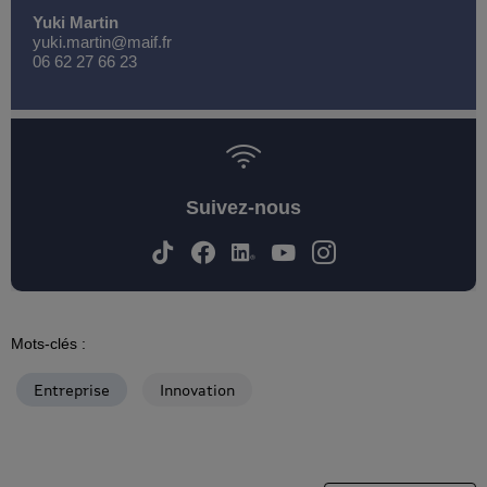
Yuki Martin
yuki.martin@maif.fr
06 62 27 66 23
Suivez-nous
Mots-clés :
Entreprise
Innovation