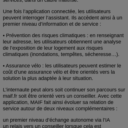
services, dans un cadre maîtrisé.
Une fois l’application connectée, les utilisateurs
peuvent interroger l’assistant. Ils accèdent ainsi à un
premier niveau d’information et de service :
• Prévention des risques climatiques : en renseignant
leur adresse, les utilisateurs obtiennent une analyse
de l’exposition de leur logement aux risques
climatiques (inondations, tempêtes, sécheresse…).
• Assurance vélo : les utilisateurs peuvent estimer le
coût d’une assurance vélo et être orientés vers la
solution la plus adaptée à leur situation.
L’internaute peut alors soit continuer son parcours sur
maif.fr soit être orienté vers un conseiller. Avec cette
application, MAIF fait ainsi évoluer sa relation de
service autour de deux niveaux complémentaires :
un premier niveau d’échange autonome via l’IA
un relais vers un conseiller lorsque cela est