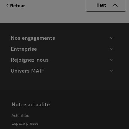
Retour
Haut
Nos engagements
Entreprise
Rejoignez-nous
Univers MAIF
Notre actualité
Actualités
Espace presse