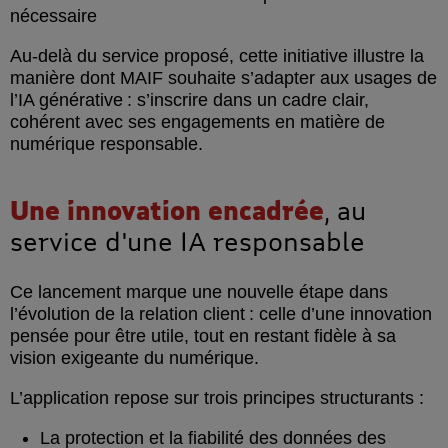
nécessaire
Au-delà du service proposé, cette initiative illustre la
manière dont MAIF souhaite s’adapter aux usages de
l’IA générative : s’inscrire dans un cadre clair,
cohérent avec ses engagements en matière de
numérique responsable.
Une innovation encadrée
, au
service d'une IA responsable
Ce lancement marque une nouvelle étape dans
l’évolution de la relation client : celle d’une innovation
pensée pour être utile, tout en restant fidèle à sa
vision exigeante du numérique.
L’application repose sur trois principes structurants :
La protection et la fiabilité des données des