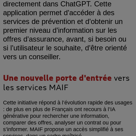
directement dans ChatGPT. Cette
application permet d’accéder à des
services de prévention et d’obtenir un
premier niveau d’information sur les
offres d’assurance, avant, si besoin ou
si l’utilisateur le souhaite, d’être orienté
vers un conseiller.
Une nouvelle porte d'entrée
vers
les services MAIF
Cette initiative répond à l’évolution rapide des usages
: de plus en plus de Français ont recours à l’IA
générative pour rechercher une information,
comparer des offres, analyser un contrat ou pour
s’informer. MAIF propose un accès simplifié à ses