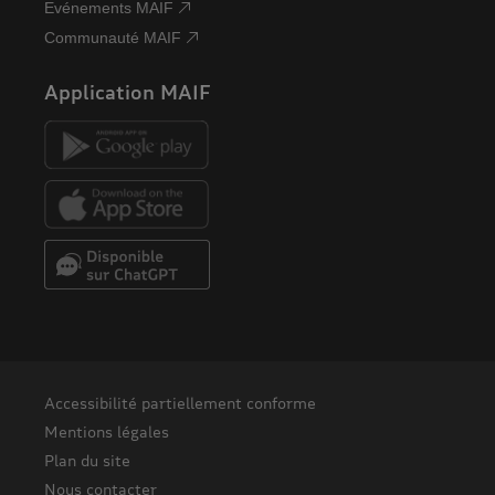
Evénements MAIF
Communauté MAIF
Application MAIF
Accessibilité partiellement conforme
Mentions légales
Plan du site
Nous contacter