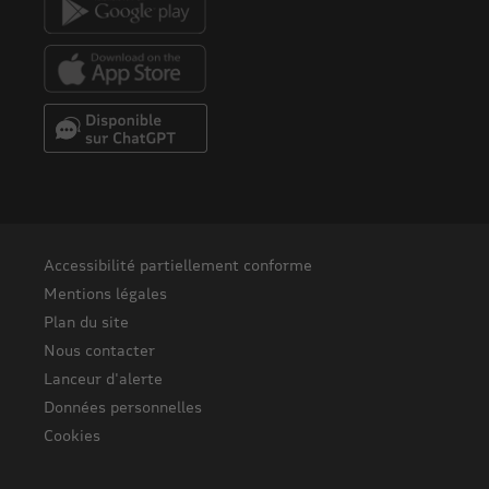
Nous contacter
Lanceur d'alerte
Données personnelles
Cookies
Suivre la MAIF