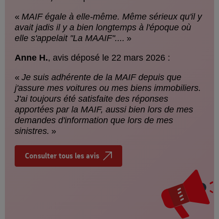
«
MAIF égale à elle-même. Même sérieux qu'il y
avait jadis il y a bien longtemps à l'époque où
elle s'appelait "La MAAIF"....
»
Anne H.
, avis déposé le 22 mars 2026 :
«
Je suis adhérente de la MAIF depuis que
j'assure mes voitures ou mes biens immobiliers.
J'ai toujours été satisfaite des réponses
apportées par la MAIF, aussi bien lors de mes
demandes d'information que lors de mes
sinistres.
»
Consulter tous les avis