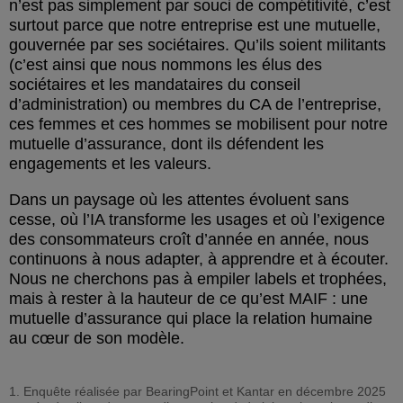
n’est pas simplement par souci de compétitivité, c’est
surtout parce que notre entreprise est une mutuelle,
gouvernée par ses sociétaires. Qu’ils soient militants
(c’est ainsi que nous nommons les élus des
sociétaires et les mandataires du conseil
d’administration) ou membres du CA de l’entreprise,
ces femmes et ces hommes se mobilisent pour notre
mutuelle d’assurance, dont ils défendent les
engagements et les valeurs.
Dans un paysage où les attentes évoluent sans
cesse, où l’IA transforme les usages et où l’exigence
des consommateurs croît d’année en année, nous
continuons à nous adapter, à apprendre et à écouter.
Nous ne cherchons pas à empiler labels et trophées,
mais à rester à la hauteur de ce qu’est MAIF : une
mutuelle d’assurance qui place la relation humaine
au cœur de son modèle.
1. Enquête réalisée par BearingPoint et Kantar en décembre 2025