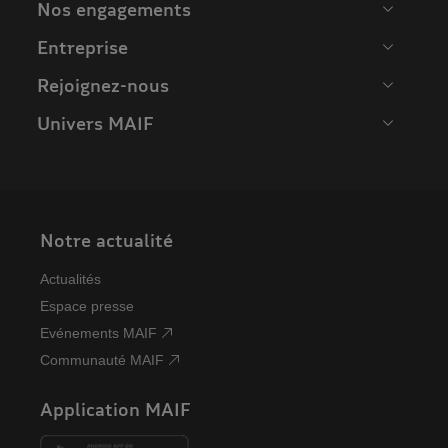
Evénements MAIF
Communauté MAIF
Application MAIF
Accessibilité partiellement conforme
Mentions légales
Plan du site