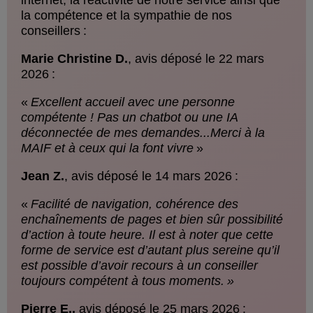
la compétence et la sympathie de nos
conseillers :
Marie Christine D.
, avis déposé le 22 mars
2026 :
«
Excellent accueil avec une personne
compétente ! Pas un chatbot ou une IA
déconnectée de mes demandes...Merci à la
MAIF et à ceux qui la font vivre
»
Jean Z.
, avis déposé le 14 mars 2026 :
«
Facilité de navigation, cohérence des
enchaînements de pages et bien sûr possibilité
d’action à toute heure. Il est à noter que cette
forme de service est d’autant plus sereine qu’il
est possible d’avoir recours à un conseiller
toujours compétent à tous moments. »
Pierre E.,
avis déposé le 25 mars 2026 :