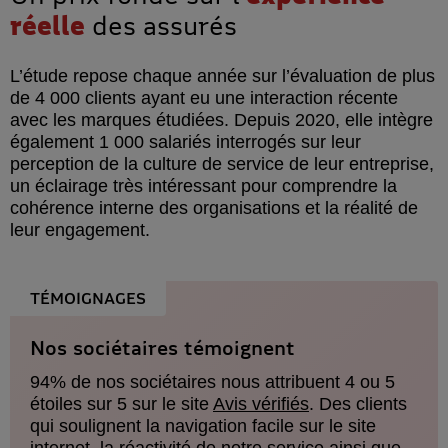
réelle
des assurés
L’étude repose chaque année sur l’évaluation de plus
de 4 000 clients ayant eu une interaction récente
avec les marques étudiées. Depuis 2020, elle intègre
également 1 000 salariés interrogés sur leur
perception de la culture de service de leur entreprise,
un éclairage très intéressant pour comprendre la
cohérence interne des organisations et la réalité de
leur engagement.
TÉMOIGNAGES
Nos sociétaires témoignent
94% de nos sociétaires nous attribuent 4 ou 5
étoiles sur 5 sur le site
Avis vérifiés
. Des clients
qui soulignent la navigation facile sur le site
internet, la réactivité de notre service ainsi que