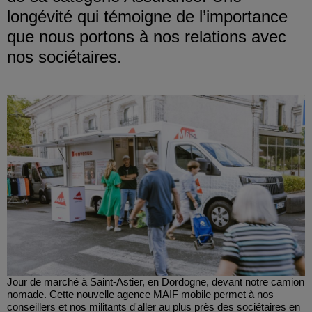
longévité qui témoigne de l’importance
que nous portons à nos relations avec
nos sociétaires.
Jour de marché à Saint-Astier, en Dordogne, devant notre camion
nomade. Cette nouvelle agence MAIF mobile permet à nos
conseillers et nos militants d'aller au plus près des sociétaires en