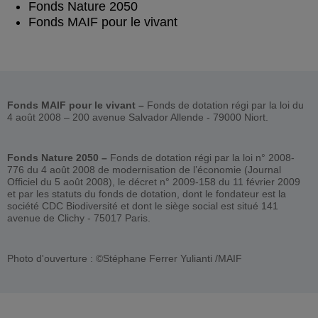
Fonds Nature 2050
Fonds MAIF pour le vivant
Fonds MAIF pour le vivant –
Fonds de dotation régi par la loi du
4 août 2008 – 200 avenue Salvador Allende - 79000 Niort.
Fonds Nature 2050 –
Fonds de dotation régi par la loi n° 2008-
776 du 4 août 2008 de modernisation de l’économie (Journal
Officiel du 5 août 2008), le décret n° 2009-158 du 11 février 2009
et par les statuts du fonds de dotation, dont le fondateur est la
société CDC Biodiversité et dont le siège social est situé 141
avenue de Clichy - 75017 Paris.
Photo d'ouverture : ©Stéphane Ferrer Yulianti /MAIF