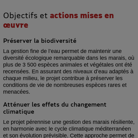
Objectifs et
actions mises en
œuvre
Préserver la biodiversité
La gestion fine de l’eau permet de maintenir une
diversité écologique remarquable dans les marais, où
plus de 3 500 espèces animales et végétales ont été
recensées. En assurant des niveaux d’eau adaptés à
chaque milieu, le projet contribue à préserver les
conditions de vie de nombreuses espèces rares et
menacées.
Atténuer les effets du changement
climatique
Le projet pérennise une gestion des marais résiliente,
en harmonie avec le cycle climatique méditerranéen
et son évolution prévisible. Cette approche permet de