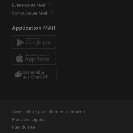
Evénements MAIF
Communauté MAIF
Application MAIF
Accessibilité partiellement conforme
Mentions légales
Plan du site