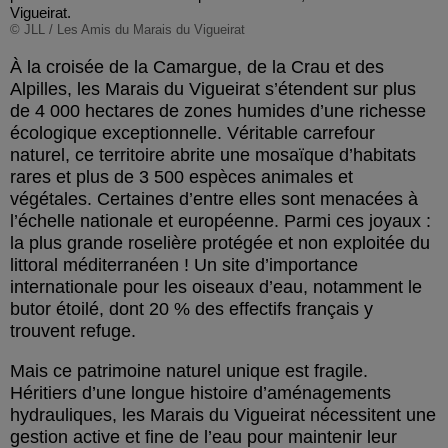
Vigueirat.
© JLL / Les Amis du Marais du Vigueirat
À la croisée de la Camargue, de la Crau et des
Alpilles, les Marais du Vigueirat s’étendent sur plus
de 4 000 hectares de zones humides d’une richesse
écologique exceptionnelle. Véritable carrefour
naturel, ce territoire abrite une mosaïque d’habitats
rares et plus de 3 500 espèces animales et
végétales. Certaines d’entre elles sont menacées à
l’échelle nationale et européenne. Parmi ces joyaux :
la plus grande roselière protégée et non exploitée du
littoral méditerranéen ! Un site d’importance
internationale pour les oiseaux d’eau, notamment le
butor étoilé, dont 20 % des effectifs français y
trouvent refuge.
Mais ce patrimoine naturel unique est fragile.
Héritiers d’une longue histoire d’aménagements
hydrauliques, les Marais du Vigueirat nécessitent une
gestion active et fine de l’eau pour maintenir leur