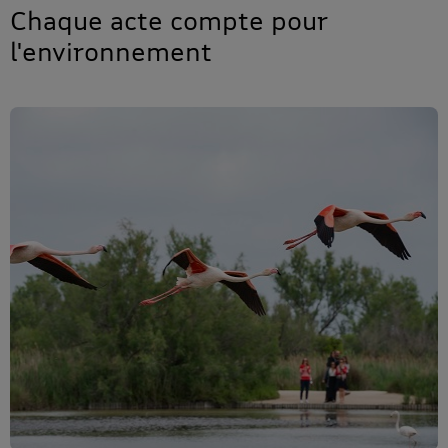
Chaque acte compte pour
l'environnement