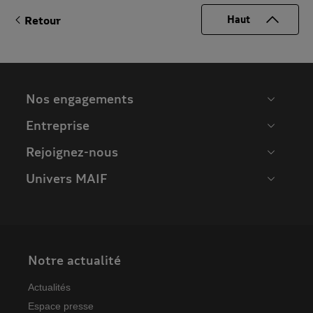
Retour
Haut
Nos engagements
Entreprise
Rejoignez-nous
Univers MAIF
Notre actualité
Actualités
Espace presse