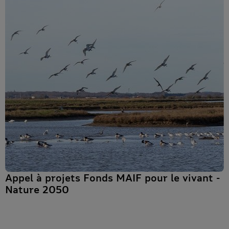
Appel à projets Fonds MAIF pour le vivant -
Nature 2050