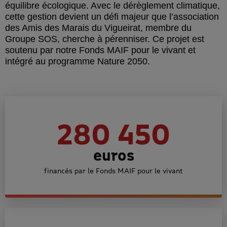
équilibre écologique. Avec le dérèglement climatique,
cette gestion devient un défi majeur que l’association
des Amis des Marais du Vigueirat, membre du
Groupe SOS, cherche à pérenniser. Ce projet est
soutenu par notre Fonds MAIF pour le vivant et
intégré au programme Nature 2050.
280 450
euros
financés par le Fonds MAIF pour le vivant