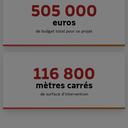
505 000
euros
de budget total pour ce projet
116 800
mètres carrés
de surface d'intervention