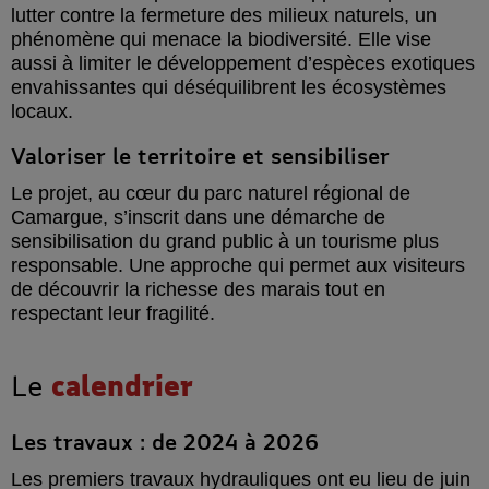
lutter contre la fermeture des milieux naturels, un
phénomène qui menace la biodiversité. Elle vise
aussi à limiter le développement d’espèces exotiques
envahissantes qui déséquilibrent les écosystèmes
locaux.
Valoriser le territoire et sensibiliser
Le projet, au cœur du parc naturel régional de
Camargue, s’inscrit dans une démarche de
sensibilisation du grand public à un tourisme plus
responsable. Une approche qui permet aux visiteurs
de découvrir la richesse des marais tout en
respectant leur fragilité.
Le
calendrier
Les travaux : de 2024 à 2026
Les premiers travaux hydrauliques ont eu lieu de juin