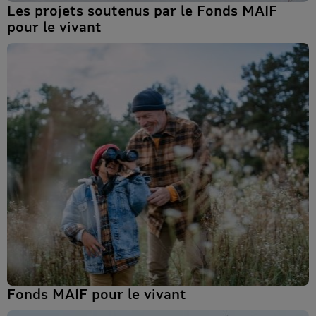
Les projets soutenus par le Fonds MAIF
pour le vivant
Fonds MAIF pour le vivant